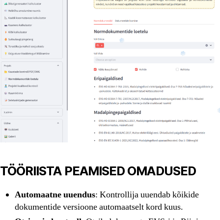
TÖÖRIISTA PEAMISED OMADUSED
Automaatne uuendus
: Kontrollija uuendab kõikide
dokumentide versioone automaatselt kord kuus.