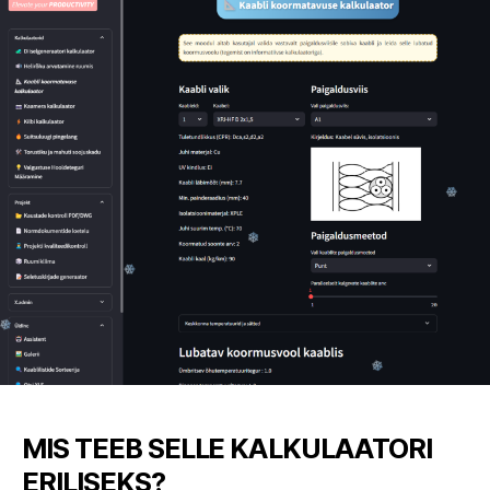
MIS TEEB SELLE KALKULAATORI
ERILISEKS?